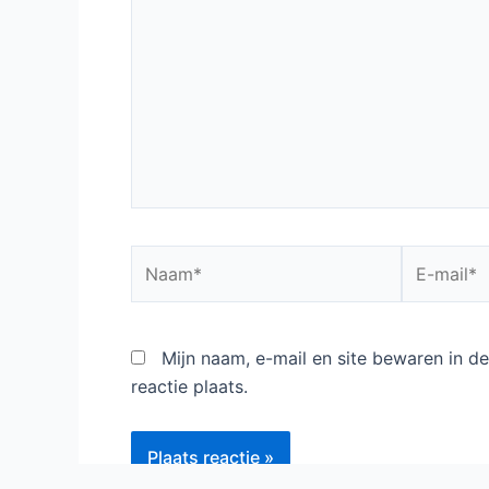
Naam*
E-
mail*
Mijn naam, e-mail en site bewaren in 
reactie plaats.