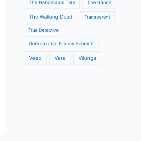
The Handmaids Tale
The Ranch
The Walking Dead
Transparent
True Detective
Unbreakable Kimmy Schmidt
Veep
Vera
Vikings