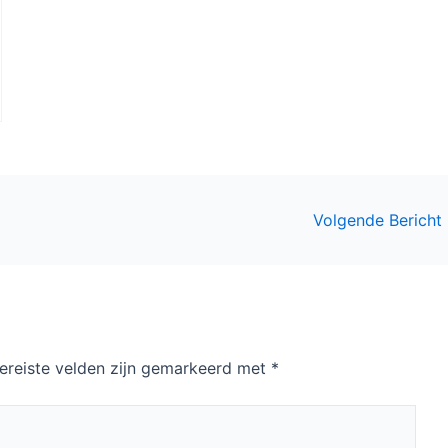
Volgende Bericht
ereiste velden zijn gemarkeerd met
*