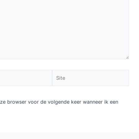
Site
deze browser voor de volgende keer wanneer ik een