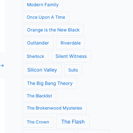
Modern Family
Once Upon A Time
Orange is the New Black
Outlander
Riverdale
Silent Witness
Sherlock
→
Silicon Valley
Suits
The Big Bang Theory
The Blacklist
The Brokenwood Mysteries
The Flash
The Crown