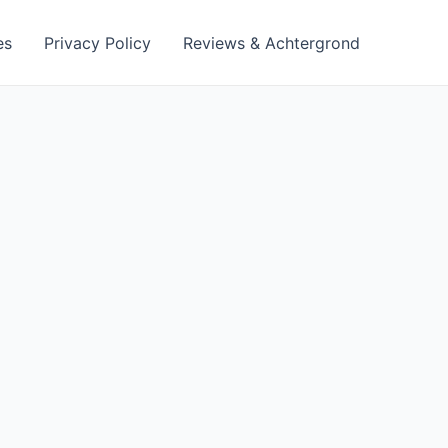
es
Privacy Policy
Reviews & Achtergrond