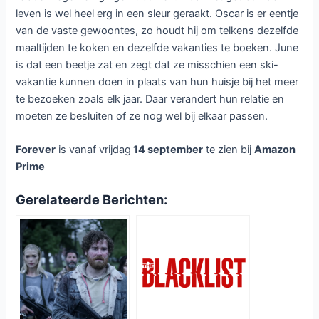
leven is wel heel erg in een sleur geraakt. Oscar is er eentje
van de vaste gewoontes, zo houdt hij om telkens dezelfde
maaltijden te koken en dezelfde vakanties te boeken. June
is dat een beetje zat en zegt dat ze misschien een ski-
vakantie kunnen doen in plaats van hun huisje bij het meer
te bezoeken zoals elk jaar. Daar verandert hun relatie en
moeten ze besluiten of ze nog wel bij elkaar passen.
Forever
is vanaf vrijdag
14 september
te zien bij
Amazon
Prime
Gerelateerde Berichten: