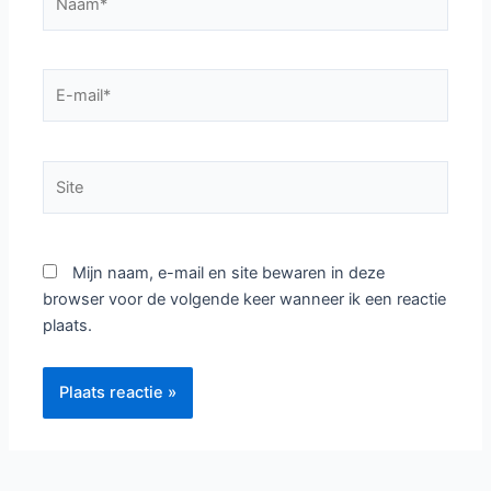
E-
mail*
Site
Mijn naam, e-mail en site bewaren in deze
browser voor de volgende keer wanneer ik een reactie
plaats.