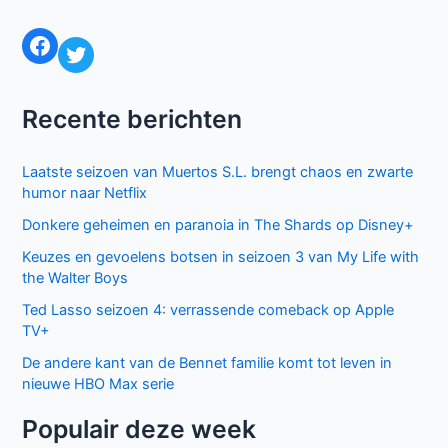
Facebook
Twitter
Recente berichten
Laatste seizoen van Muertos S.L. brengt chaos en zwarte
humor naar Netflix
Donkere geheimen en paranoia in The Shards op Disney+
Keuzes en gevoelens botsen in seizoen 3 van My Life with
the Walter Boys
Ted Lasso seizoen 4: verrassende comeback op Apple
TV+
De andere kant van de Bennet familie komt tot leven in
nieuwe HBO Max serie
Populair deze week