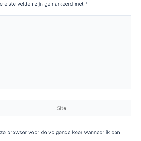
ereiste velden zijn gemarkeerd met
*
Site
deze browser voor de volgende keer wanneer ik een