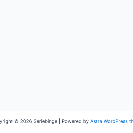
yright © 2026 Seriebinge | Powered by
Astra WordPress t