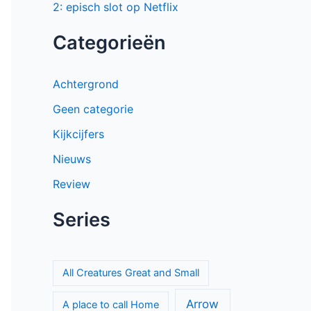
2: episch slot op Netflix
Categorieën
Achtergrond
Geen categorie
Kijkcijfers
Nieuws
Review
Series
All Creatures Great and Small
Arrow
A place to call Home