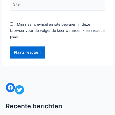
Site
Mijn naam, e-mail en site bewaren in deze
browser voor de volgende keer wanneer ik een reactie
plaats.
Facebook
Twitter
Recente berichten