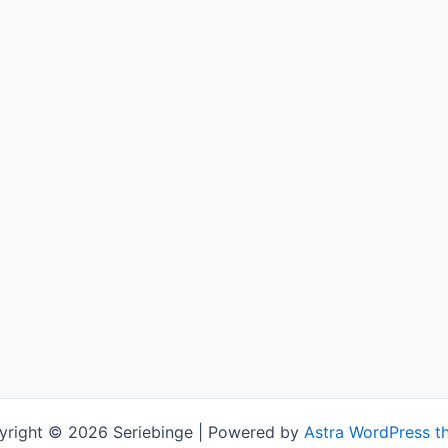
yright © 2026 Seriebinge | Powered by
Astra WordPress t