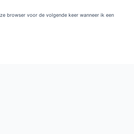
deze browser voor de volgende keer wanneer ik een