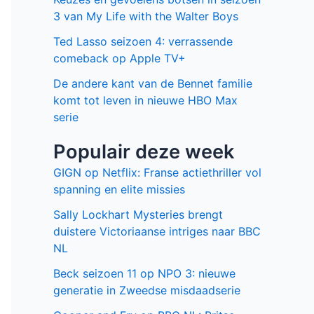
3 van My Life with the Walter Boys
Ted Lasso seizoen 4: verrassende
comeback op Apple TV+
De andere kant van de Bennet familie
komt tot leven in nieuwe HBO Max
serie
Populair deze week
GIGN op Netflix: Franse actiethriller vol
spanning en elite missies
Sally Lockhart Mysteries brengt
duistere Victoriaanse intriges naar BBC
NL
Beck seizoen 11 op NPO 3: nieuwe
generatie in Zweedse misdaadserie