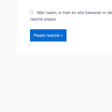
Mijn naam, e-mail en site bewaren in 
reactie plaats.