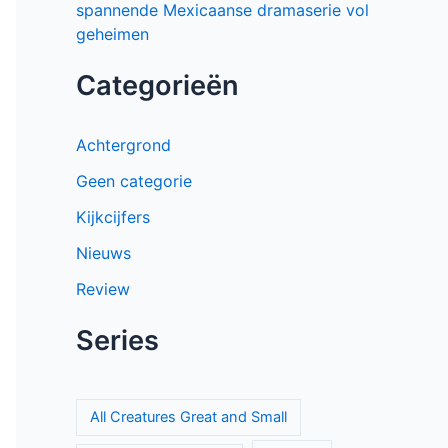
spannende Mexicaanse dramaserie vol
geheimen
Categorieën
Achtergrond
Geen categorie
Kijkcijfers
Nieuws
Review
Series
All Creatures Great and Small