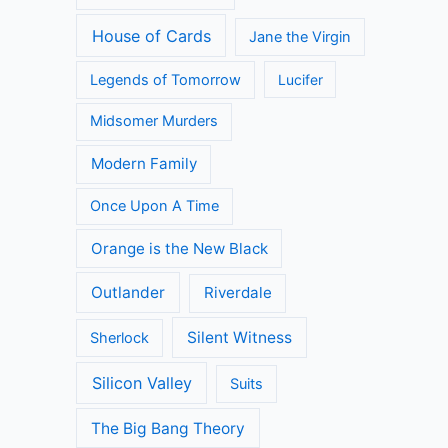
House of Cards
Jane the Virgin
Legends of Tomorrow
Lucifer
Midsomer Murders
Modern Family
Once Upon A Time
Orange is the New Black
Outlander
Riverdale
Silent Witness
Sherlock
Silicon Valley
Suits
The Big Bang Theory