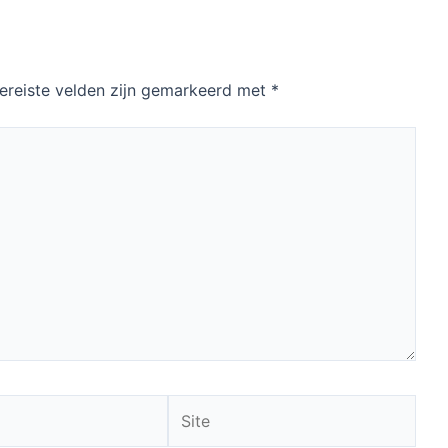
ereiste velden zijn gemarkeerd met
*
Site