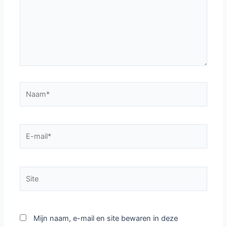
Naam*
E-
mail*
Site
Mijn naam, e-mail en site bewaren in deze