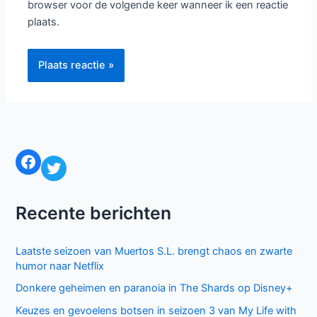
browser voor de volgende keer wanneer ik een reactie
plaats.
Facebook
Twitter
Recente berichten
Laatste seizoen van Muertos S.L. brengt chaos en zwarte
humor naar Netflix
Donkere geheimen en paranoia in The Shards op Disney+
Keuzes en gevoelens botsen in seizoen 3 van My Life with