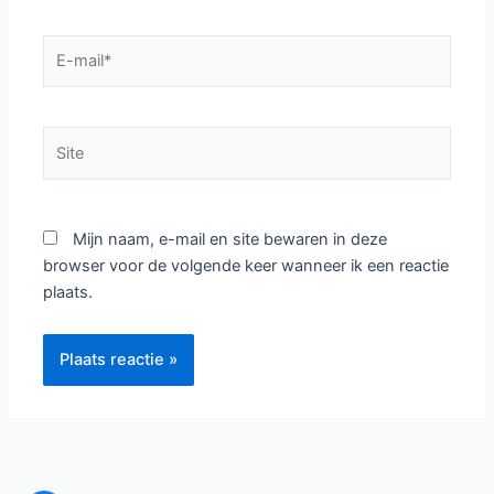
E-
mail*
Site
Mijn naam, e-mail en site bewaren in deze
browser voor de volgende keer wanneer ik een reactie
plaats.