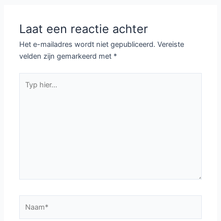
Laat een reactie achter
Het e-mailadres wordt niet gepubliceerd.
Vereiste
velden zijn gemarkeerd met
*
Typ
hier...
Naam*