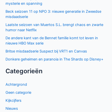
mysterie en spanning
Beck seizoen 11 op NPO 3: nieuwe generatie in Zweedse
misdaadserie
Laatste seizoen van Muertos S.L. brengt chaos en zwarte
humor naar Netflix
De andere kant van de Bennet familie komt tot leven in
nieuwe HBO Max serie
Britse misdaadserie Suspect bij VRT1 en Canvas
Donkere geheimen en paranoia in The Shards op Disney+
Categorieën
Achtergrond
Geen categorie
Kijkcijfers
Nieuws