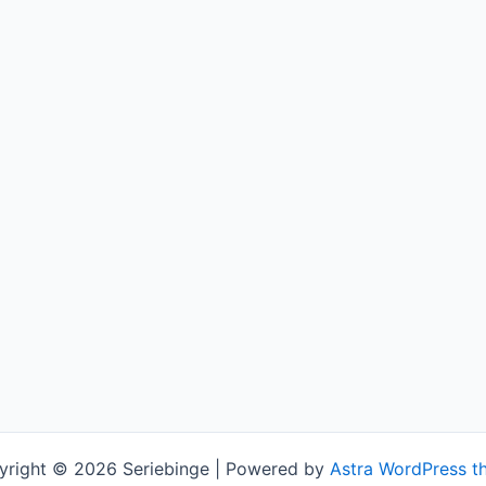
yright © 2026 Seriebinge | Powered by
Astra WordPress t