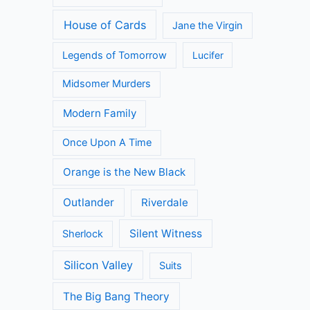
House of Cards
Jane the Virgin
Legends of Tomorrow
Lucifer
Midsomer Murders
Modern Family
Once Upon A Time
Orange is the New Black
Outlander
Riverdale
Silent Witness
Sherlock
Silicon Valley
Suits
The Big Bang Theory