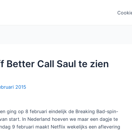
Cooki
 Better Call Saul te zien
ebruari 2015
en ging op 8 februari eindelijk de Breaking Bad-spin-
van start. In Nederland hoeven we maar een dagje te
dag 9 februari maakt Netflix wekelijks een aflevering