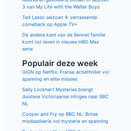
3 van My Life with the Walter Boys
Ted Lasso seizoen 4: verrassende
comeback op Apple TV+
De andere kant van de Bennet familie
komt tot leven in nieuwe HBO Max
serie
Populair deze week
GIGN op Netflix: Franse actiethriller vol
spanning en elite missies
Sally Lockhart Mysteries brengt
duistere Victoriaanse intriges naar BBC
NL
Cooper and Fry op BBC NL: Britse
misdaadserie vol mysterie en spanning