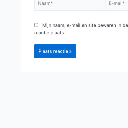
mail*
Mijn naam, e-mail en site bewaren in 
reactie plaats.