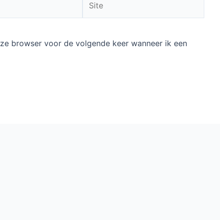
deze browser voor de volgende keer wanneer ik een