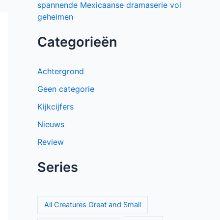
spannende Mexicaanse dramaserie vol
geheimen
Categorieën
Achtergrond
Geen categorie
Kijkcijfers
Nieuws
Review
Series
All Creatures Great and Small