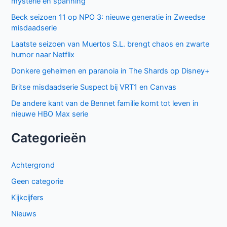
mysterie en spanning
Beck seizoen 11 op NPO 3: nieuwe generatie in Zweedse
misdaadserie
Laatste seizoen van Muertos S.L. brengt chaos en zwarte
humor naar Netflix
Donkere geheimen en paranoia in The Shards op Disney+
Britse misdaadserie Suspect bij VRT1 en Canvas
De andere kant van de Bennet familie komt tot leven in
nieuwe HBO Max serie
Categorieën
Achtergrond
Geen categorie
Kijkcijfers
Nieuws