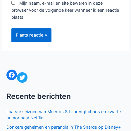
Mijn naam, e-mail en site bewaren in deze
browser voor de volgende keer wanneer ik een reactie
plaats.
Facebook
Twitter
Recente berichten
Laatste seizoen van Muertos S.L. brengt chaos en zwarte
humor naar Netflix
Donkere geheimen en paranoia in The Shards op Disney+