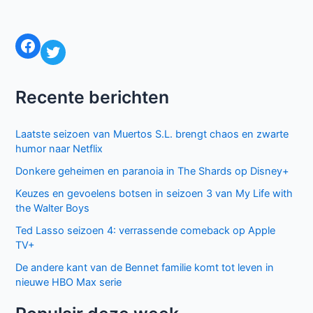
Facebook
Twitter
Recente berichten
Laatste seizoen van Muertos S.L. brengt chaos en zwarte
humor naar Netflix
Donkere geheimen en paranoia in The Shards op Disney+
Keuzes en gevoelens botsen in seizoen 3 van My Life with
the Walter Boys
Ted Lasso seizoen 4: verrassende comeback op Apple
TV+
De andere kant van de Bennet familie komt tot leven in
nieuwe HBO Max serie