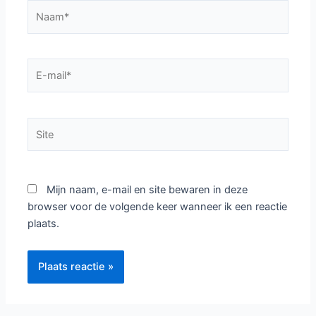
Naam*
E-
mail*
Site
Mijn naam, e-mail en site bewaren in deze
browser voor de volgende keer wanneer ik een reactie
plaats.