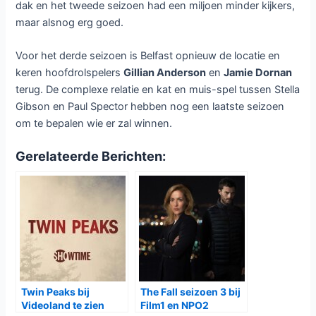
dak en het tweede seizoen had een miljoen minder kijkers,
maar alsnog erg goed.
Voor het derde seizoen is Belfast opnieuw de locatie en
keren hoofdrolspelers
Gillian Anderson
en
Jamie Dornan
terug. De complexe relatie en kat en muis-spel tussen Stella
Gibson en Paul Spector hebben nog een laatste seizoen
om te bepalen wie er zal winnen.
Gerelateerde Berichten:
Twin Peaks bij
The Fall seizoen 3 bij
Videoland te zien
Film1 en NPO2