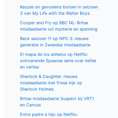
Keuzes en gevoelens botsen in seizoen
3 van My Life with the Walter Boys
Cooper and Fry op BBC NL: Britse
misdaadserie vol mysterie en spanning
Beck seizoen 11 op NPO 3: nieuwe
generatie in Zweedse misdaadserie
El mapa de los anhelos op Netflix:
ontroerende Spaanse serie over liefde
en verlies
Sherlock & Daughter: nieuwe
misdaadserie met frisse kijk op
Sherlock Holmes
Britse misdaadserie Suspect bij VRT1
en Canvas
Entre padre e hijo op Netflix: