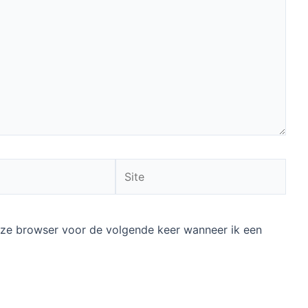
Site
deze browser voor de volgende keer wanneer ik een