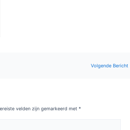
Volgende Bericht
ereiste velden zijn gemarkeerd met
*