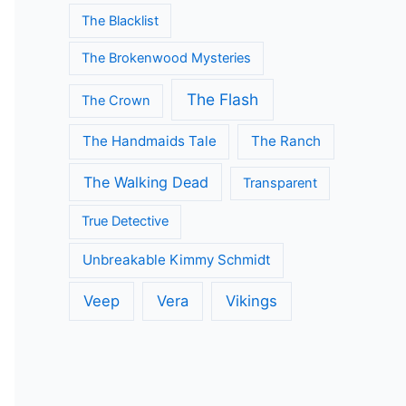
The Blacklist
The Brokenwood Mysteries
The Flash
The Crown
The Handmaids Tale
The Ranch
The Walking Dead
Transparent
True Detective
Unbreakable Kimmy Schmidt
Veep
Vera
Vikings