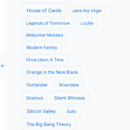
House of Cards
Jane the Virgin
Legends of Tomorrow
Lucifer
Midsomer Murders
Modern Family
Once Upon A Time
→
Orange is the New Black
Outlander
Riverdale
Silent Witness
Sherlock
Silicon Valley
Suits
The Big Bang Theory