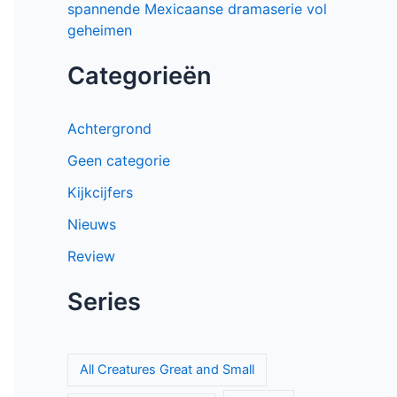
spannende Mexicaanse dramaserie vol
geheimen
Categorieën
Achtergrond
Geen categorie
Kijkcijfers
Nieuws
Review
Series
All Creatures Great and Small