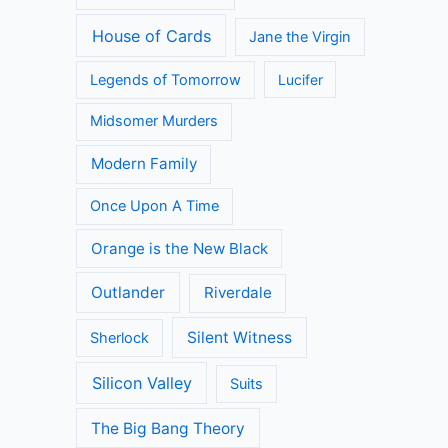
House of Cards
Jane the Virgin
Legends of Tomorrow
Lucifer
Midsomer Murders
Modern Family
Once Upon A Time
Orange is the New Black
Outlander
Riverdale
Silent Witness
Sherlock
Silicon Valley
Suits
The Big Bang Theory