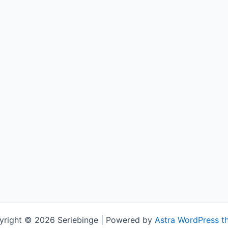
yright © 2026 Seriebinge | Powered by
Astra WordPress t