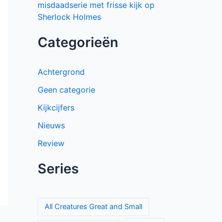
misdaadserie met frisse kijk op
Sherlock Holmes
Categorieën
Achtergrond
Geen categorie
Kijkcijfers
Nieuws
Review
Series
All Creatures Great and Small