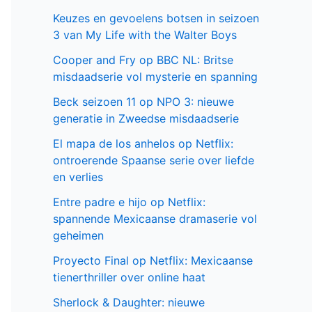
Keuzes en gevoelens botsen in seizoen
3 van My Life with the Walter Boys
Cooper and Fry op BBC NL: Britse
misdaadserie vol mysterie en spanning
Beck seizoen 11 op NPO 3: nieuwe
generatie in Zweedse misdaadserie
El mapa de los anhelos op Netflix:
ontroerende Spaanse serie over liefde
en verlies
Entre padre e hijo op Netflix:
spannende Mexicaanse dramaserie vol
geheimen
Proyecto Final op Netflix: Mexicaanse
tienerthriller over online haat
Sherlock & Daughter: nieuwe