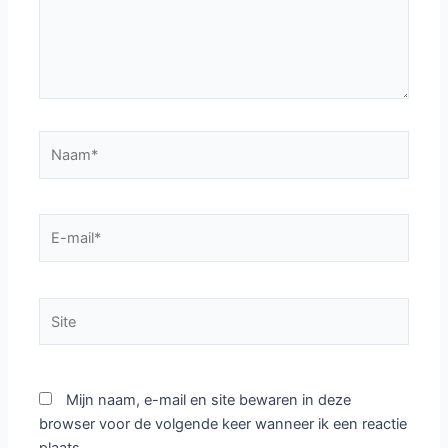
Naam*
E-
mail*
Site
Mijn naam, e-mail en site bewaren in deze
browser voor de volgende keer wanneer ik een reactie