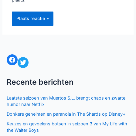
plaats.
Facebook
Twitter
Recente berichten
Laatste seizoen van Muertos S.L. brengt chaos en zwarte
humor naar Netflix
Donkere geheimen en paranoia in The Shards op Disney+
Keuzes en gevoelens botsen in seizoen 3 van My Life with
the Walter Boys