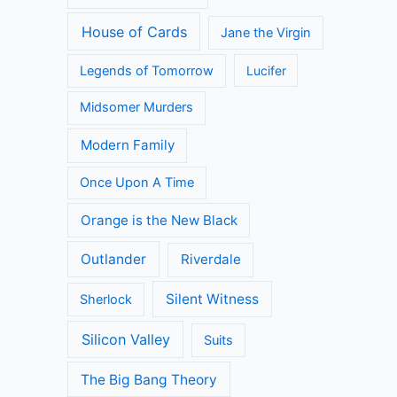
House of Cards
Jane the Virgin
Legends of Tomorrow
Lucifer
Midsomer Murders
Modern Family
Once Upon A Time
Orange is the New Black
Outlander
Riverdale
Silent Witness
Sherlock
Silicon Valley
Suits
The Big Bang Theory