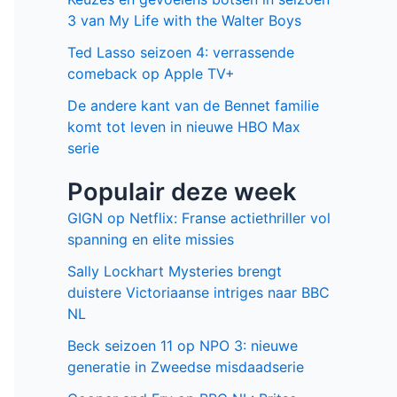
3 van My Life with the Walter Boys
Ted Lasso seizoen 4: verrassende
comeback op Apple TV+
De andere kant van de Bennet familie
komt tot leven in nieuwe HBO Max
serie
Populair deze week
GIGN op Netflix: Franse actiethriller vol
spanning en elite missies
Sally Lockhart Mysteries brengt
duistere Victoriaanse intriges naar BBC
NL
Beck seizoen 11 op NPO 3: nieuwe
generatie in Zweedse misdaadserie