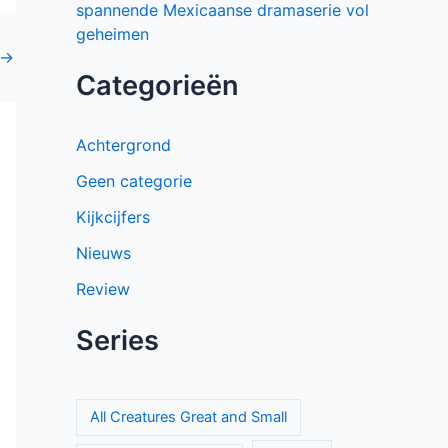
spannende Mexicaanse dramaserie vol
geheimen
→
Categorieën
Achtergrond
Geen categorie
Kijkcijfers
Nieuws
Review
Series
All Creatures Great and Small