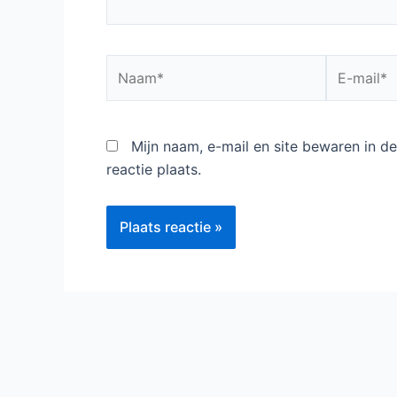
Naam*
E-
mail*
Mijn naam, e-mail en site bewaren in 
reactie plaats.