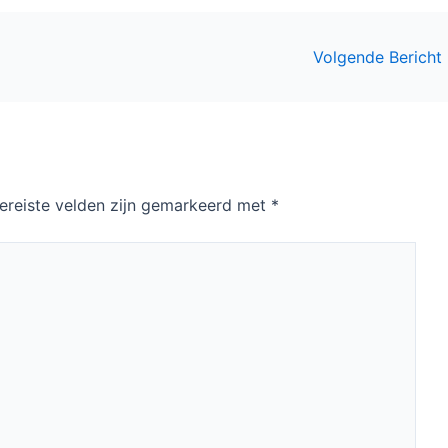
Volgende Bericht
ereiste velden zijn gemarkeerd met
*