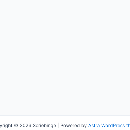
yright © 2026 Seriebinge | Powered by
Astra WordPress t