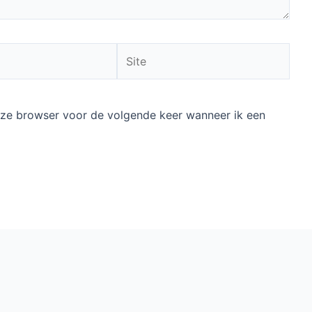
Site
deze browser voor de volgende keer wanneer ik een