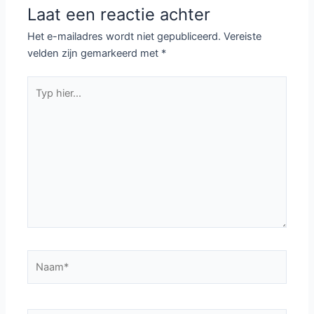
Laat een reactie achter
Het e-mailadres wordt niet gepubliceerd.
Vereiste
velden zijn gemarkeerd met
*
Typ
hier...
Naam*