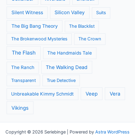
Silicon Valley
Silent Witness
Suits
The Big Bang Theory
The Blacklist
The Brokenwood Mysteries
The Crown
The Flash
The Handmaids Tale
The Walking Dead
The Ranch
Transparent
True Detective
Veep
Vera
Unbreakable Kimmy Schmidt
Vikings
Copyright © 2026 Seriebinge | Powered by
Astra WordPress