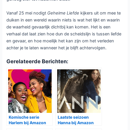
Vanaf 25 mei nodigt
Geheime Liefde
kijkers uit om mee te
duiken in een wereld waarin niets is wat het lijkt en waarin
de waarheid gevaarlijk dichtbij kan komen. Het is een
verhaal dat laat zien hoe dun de scheidslijn is tussen liefde
en gevaar, en hoe moeilijk het kan zijn om het verleden
achter je te laten wanneer het je blijft achtervolgen.
Gerelateerde Berichten:
Komische serie
Laatste seizoen
Harlem bij Amazon
Hanna bij Amazon
Prime Video
Prime