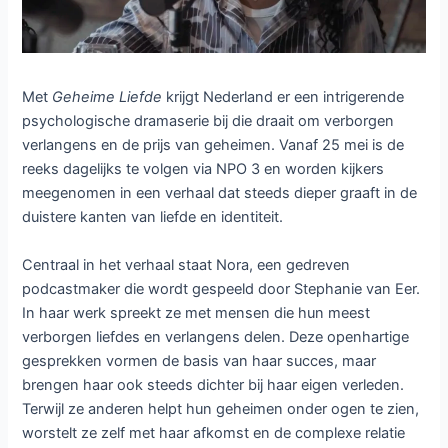
Met
Geheime Liefde
krijgt Nederland er een intrigerende
psychologische dramaserie bij die draait om verborgen
verlangens en de prijs van geheimen. Vanaf 25 mei is de
reeks dagelijks te volgen via NPO 3 en worden kijkers
meegenomen in een verhaal dat steeds dieper graaft in de
duistere kanten van liefde en identiteit.
Centraal in het verhaal staat Nora, een gedreven
podcastmaker die wordt gespeeld door Stephanie van Eer.
In haar werk spreekt ze met mensen die hun meest
verborgen liefdes en verlangens delen. Deze openhartige
gesprekken vormen de basis van haar succes, maar
brengen haar ook steeds dichter bij haar eigen verleden.
Terwijl ze anderen helpt hun geheimen onder ogen te zien,
worstelt ze zelf met haar afkomst en de complexe relatie