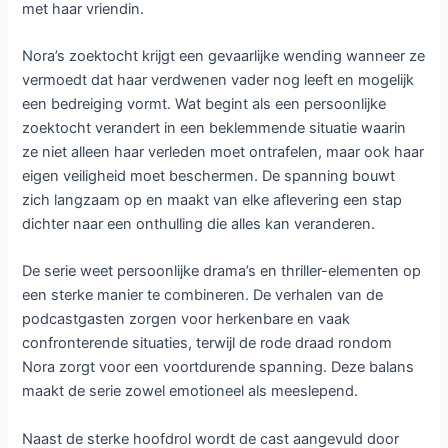
met haar vriendin.
Nora’s zoektocht krijgt een gevaarlijke wending wanneer ze
vermoedt dat haar verdwenen vader nog leeft en mogelijk
een bedreiging vormt. Wat begint als een persoonlijke
zoektocht verandert in een beklemmende situatie waarin
ze niet alleen haar verleden moet ontrafelen, maar ook haar
eigen veiligheid moet beschermen. De spanning bouwt
zich langzaam op en maakt van elke aflevering een stap
dichter naar een onthulling die alles kan veranderen.
De serie weet persoonlijke drama’s en thriller-elementen op
een sterke manier te combineren. De verhalen van de
podcastgasten zorgen voor herkenbare en vaak
confronterende situaties, terwijl de rode draad rondom
Nora zorgt voor een voortdurende spanning. Deze balans
maakt de serie zowel emotioneel als meeslepend.
Naast de sterke hoofdrol wordt de cast aangevuld door