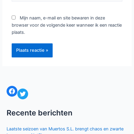
Mijn naam, e-mail en site bewaren in deze
browser voor de volgende keer wanneer ik een reactie
plaats.
Facebook
Twitter
Recente berichten
Laatste seizoen van Muertos S.L. brengt chaos en zwarte