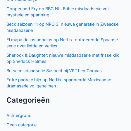
Cooper and Fry op BBC NL: Britse misdaadserie vol
mysterie en spanning
Beck seizoen 11 op NPO 3: nieuwe generatie in Zweedse
misdaadserie
El mapa de los anhelos op Netflix: ontroerende Spaanse
serie over liefde en verlies
Sherlock & Daughter: nieuwe misdaadserie met frisse kijk
op Sherlock Holmes
Britse misdaadserie Suspect bij VRT1 en Canvas
Entre padre e hijo op Netflix: spannende Mexicaanse
dramaserie vol geheimen
Categorieën
Achtergrond
Geen categorie