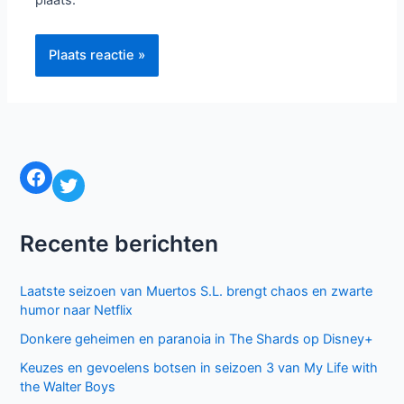
plaats.
Facebook
Twitter
Recente berichten
Laatste seizoen van Muertos S.L. brengt chaos en zwarte
humor naar Netflix
Donkere geheimen en paranoia in The Shards op Disney+
Keuzes en gevoelens botsen in seizoen 3 van My Life with
the Walter Boys