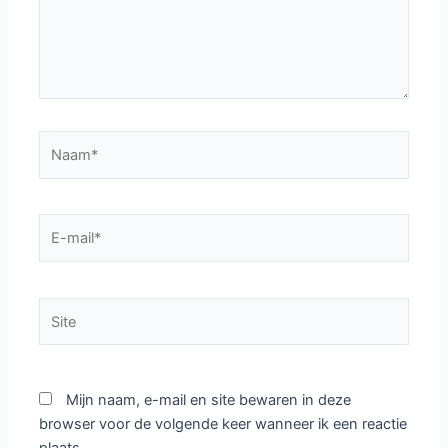
Naam*
E-
mail*
Site
Mijn naam, e-mail en site bewaren in deze
browser voor de volgende keer wanneer ik een reactie