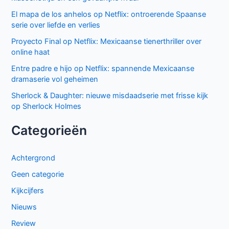
El mapa de los anhelos op Netflix: ontroerende Spaanse
serie over liefde en verlies
Proyecto Final op Netflix: Mexicaanse tienerthriller over
online haat
Entre padre e hijo op Netflix: spannende Mexicaanse
dramaserie vol geheimen
Sherlock & Daughter: nieuwe misdaadserie met frisse kijk
op Sherlock Holmes
Categorieën
Achtergrond
Geen categorie
Kijkcijfers
Nieuws
Review