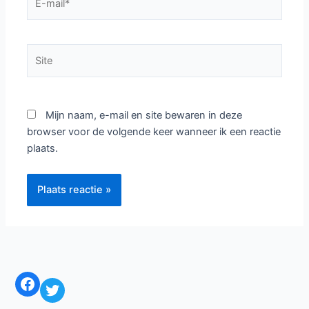
mail*
Site
Mijn naam, e-mail en site bewaren in deze
browser voor de volgende keer wanneer ik een reactie
plaats.
Facebook
Twitter