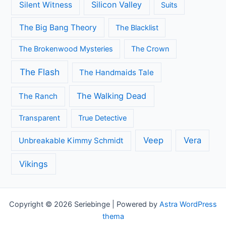
Silicon Valley
Silent Witness
Suits
The Big Bang Theory
The Blacklist
The Brokenwood Mysteries
The Crown
The Flash
The Handmaids Tale
The Walking Dead
The Ranch
Transparent
True Detective
Veep
Vera
Unbreakable Kimmy Schmidt
Vikings
Copyright © 2026 Seriebinge | Powered by
Astra WordPress
thema