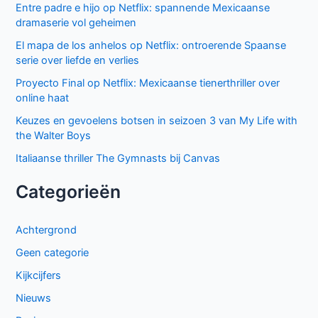
Entre padre e hijo op Netflix: spannende Mexicaanse
dramaserie vol geheimen
El mapa de los anhelos op Netflix: ontroerende Spaanse
serie over liefde en verlies
Proyecto Final op Netflix: Mexicaanse tienerthriller over
online haat
Keuzes en gevoelens botsen in seizoen 3 van My Life with
the Walter Boys
Italiaanse thriller The Gymnasts bij Canvas
Categorieën
Achtergrond
Geen categorie
Kijkcijfers
Nieuws