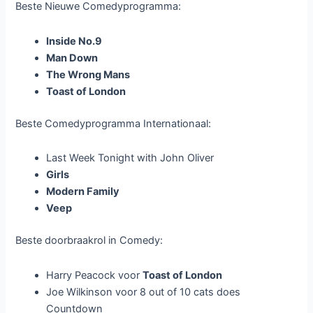
Beste Nieuwe Comedyprogramma:
Inside No.9
Man Down
The Wrong Mans
Toast of London
Beste Comedyprogramma Internationaal:
Last Week Tonight with John Oliver
Girls
Modern Family
Veep
Beste doorbraakrol in Comedy:
Harry Peacock voor
Toast of London
Joe Wilkinson voor 8 out of 10 cats does
Countdown