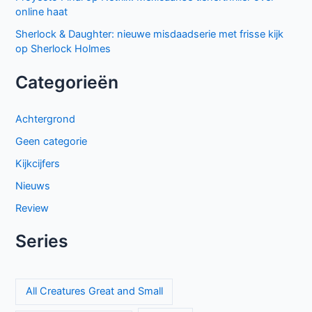
online haat
Sherlock & Daughter: nieuwe misdaadserie met frisse kijk
op Sherlock Holmes
Categorieën
Achtergrond
Geen categorie
Kijkcijfers
Nieuws
Review
Series
All Creatures Great and Small