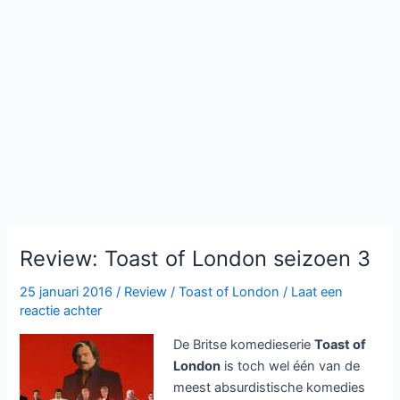
Review: Toast of London seizoen 3
25 januari 2016
/
Review
/
Toast of London
/
Laat een
reactie achter
De Britse komedieserie
Toast of
London
is toch wel één van de
meest absurdistische komedies