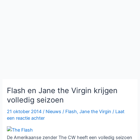
Flash en Jane the Virgin krijgen
volledig seizoen
21 oktober 2014
/
Nieuws
/
Flash
,
Jane the Virgin
/
Laat
een reactie achter
De Amerikaanse zender The CW heeft een volledig seizoen