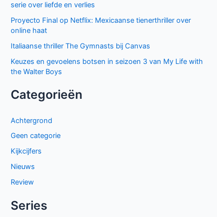
serie over liefde en verlies
Proyecto Final op Netflix: Mexicaanse tienerthriller over
online haat
Italiaanse thriller The Gymnasts bij Canvas
Keuzes en gevoelens botsen in seizoen 3 van My Life with
the Walter Boys
Categorieën
Achtergrond
Geen categorie
Kijkcijfers
Nieuws
Review
Series