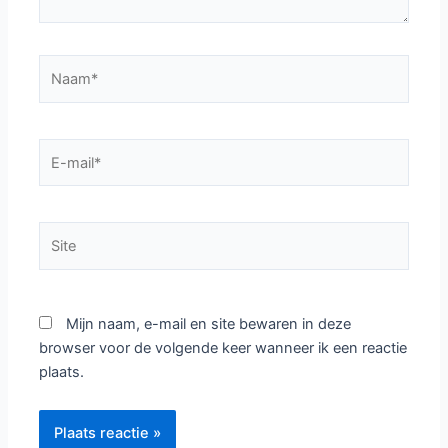
Naam*
E-
mail*
Site
Mijn naam, e-mail en site bewaren in deze
browser voor de volgende keer wanneer ik een reactie
plaats.