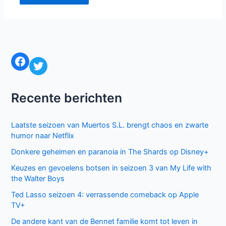
Facebook
Twitter
Recente berichten
Laatste seizoen van Muertos S.L. brengt chaos en zwarte
humor naar Netflix
Donkere geheimen en paranoia in The Shards op Disney+
Keuzes en gevoelens botsen in seizoen 3 van My Life with
the Walter Boys
Ted Lasso seizoen 4: verrassende comeback op Apple
TV+
De andere kant van de Bennet familie komt tot leven in