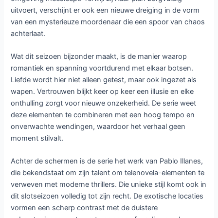
uitvoert, verschijnt er ook een nieuwe dreiging in de vorm
van een mysterieuze moordenaar die een spoor van chaos
achterlaat.
Wat dit seizoen bijzonder maakt, is de manier waarop
romantiek en spanning voortdurend met elkaar botsen.
Liefde wordt hier niet alleen getest, maar ook ingezet als
wapen. Vertrouwen blijkt keer op keer een illusie en elke
onthulling zorgt voor nieuwe onzekerheid. De serie weet
deze elementen te combineren met een hoog tempo en
onverwachte wendingen, waardoor het verhaal geen
moment stilvalt.
Achter de schermen is de serie het werk van Pablo Illanes,
die bekendstaat om zijn talent om telenovela-elementen te
verweven met moderne thrillers. Die unieke stijl komt ook in
dit slotseizoen volledig tot zijn recht. De exotische locaties
vormen een scherp contrast met de duistere