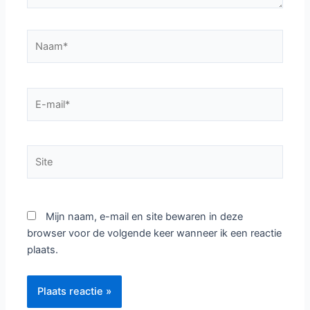
Naam*
E-
mail*
Site
Mijn naam, e-mail en site bewaren in deze
browser voor de volgende keer wanneer ik een reactie
plaats.