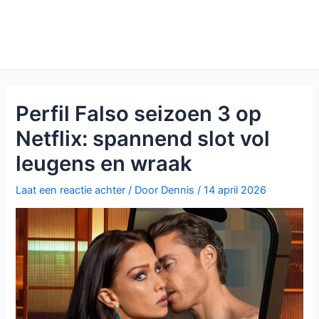
Perfil Falso seizoen 3 op
Netflix: spannend slot vol
leugens en wraak
Laat een reactie achter
/ Door
Dennis
/
14 april 2026