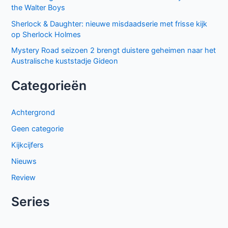
the Walter Boys
Sherlock & Daughter: nieuwe misdaadserie met frisse kijk
op Sherlock Holmes
Mystery Road seizoen 2 brengt duistere geheimen naar het
Australische kuststadje Gideon
Categorieën
Achtergrond
Geen categorie
Kijkcijfers
Nieuws
Review
Series