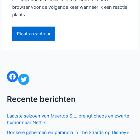
browser voor de volgende keer wanneer ik een reactie
plaats.
Facebook
Twitter
Recente berichten
Laatste seizoen van Muertos S.L. brengt chaos en zwarte
humor naar Netflix
Donkere geheimen en paranoia in The Shards op Disney+