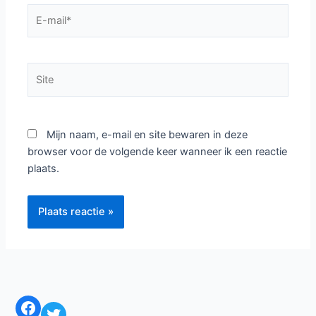
E-
mail*
Site
Mijn naam, e-mail en site bewaren in deze
browser voor de volgende keer wanneer ik een reactie
plaats.
Facebook
Twitter