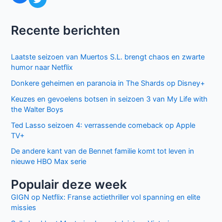
Recente berichten
Laatste seizoen van Muertos S.L. brengt chaos en zwarte
humor naar Netflix
Donkere geheimen en paranoia in The Shards op Disney+
Keuzes en gevoelens botsen in seizoen 3 van My Life with
the Walter Boys
Ted Lasso seizoen 4: verrassende comeback op Apple
TV+
De andere kant van de Bennet familie komt tot leven in
nieuwe HBO Max serie
Populair deze week
GIGN op Netflix: Franse actiethriller vol spanning en elite
missies