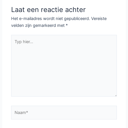
Laat een reactie achter
Het e-mailadres wordt niet gepubliceerd.
Vereiste
velden zijn gemarkeerd met
*
Typ
hier...
Naam*