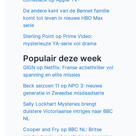
De andere kant van de Bennet familie
komt tot leven in nieuwe HBO Max
serie
Sterling Point op Prime Video:
mysterieuze YA-serie vol drama
Populair deze week
GIGN op Netflix: Franse actiethriller vol
spanning en elite missies
Beck seizoen 11 op NPO 3: nieuwe
generatie in Zweedse misdaadserie
Sally Lockhart Mysteries brengt
duistere Victoriaanse intriges naar BBC
NL
Cooper and Fry op BBC NL: Britse