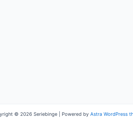
yright © 2026 Seriebinge | Powered by
Astra WordPress t