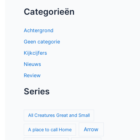
Categorieën
Achtergrond
Geen categorie
Kijkcijfers
Nieuws
Review
Series
All Creatures Great and Small
Arrow
A place to call Home