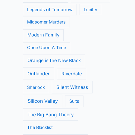
Legends of Tomorrow
Lucifer
Midsomer Murders
Modern Family
Once Upon A Time
Orange is the New Black
Outlander
Riverdale
Silent Witness
Sherlock
Silicon Valley
Suits
The Big Bang Theory
The Blacklist