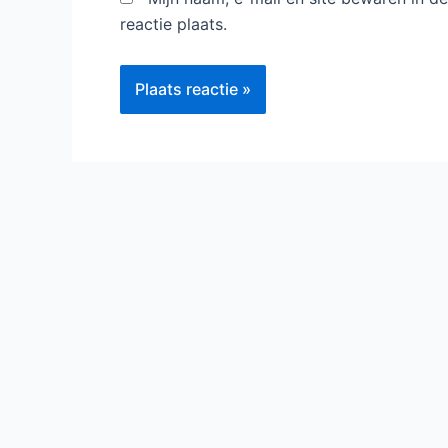
reactie plaats.