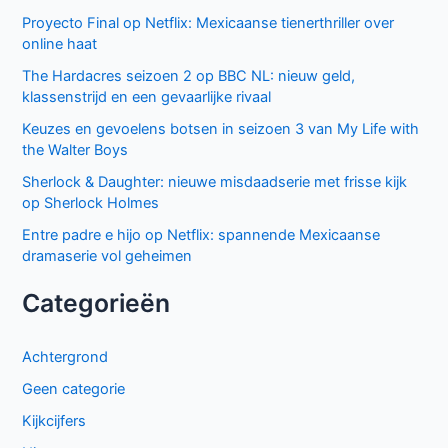
Proyecto Final op Netflix: Mexicaanse tienerthriller over
online haat
The Hardacres seizoen 2 op BBC NL: nieuw geld,
klassenstrijd en een gevaarlijke rivaal
Keuzes en gevoelens botsen in seizoen 3 van My Life with
the Walter Boys
Sherlock & Daughter: nieuwe misdaadserie met frisse kijk
op Sherlock Holmes
Entre padre e hijo op Netflix: spannende Mexicaanse
dramaserie vol geheimen
Categorieën
Achtergrond
Geen categorie
Kijkcijfers